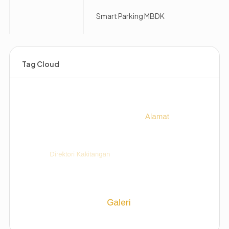
Smart Parking MBDK
Tag Cloud