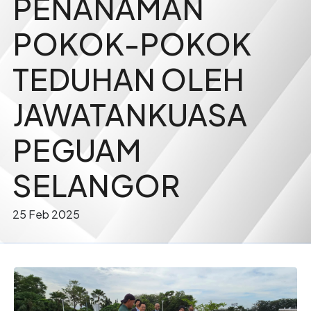
PENANAMAN
POKOK-POKOK
TEDUHAN OLEH
JAWATANKUASA
PEGUAM
SELANGOR
25 Feb 2025