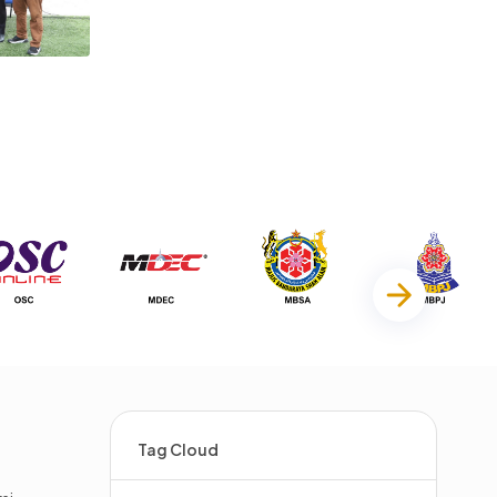
Tag Cloud