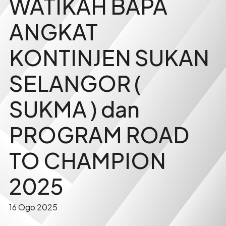
WATIKAH BAPA
ANGKAT
KONTINJEN SUKAN
SELANGOR (
SUKMA ) dan
PROGRAM ROAD
TO CHAMPION
2025
16 Ogo 2025