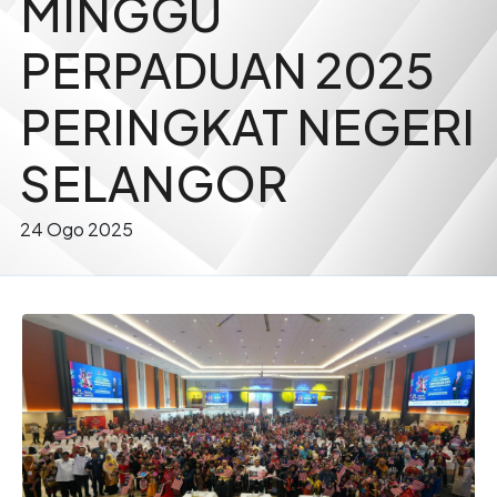
MINGGU
PERPADUAN 2025
PERINGKAT NEGERI
SELANGOR
24 Ogo 2025