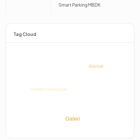
Smart Parking MBDK
Tag Cloud