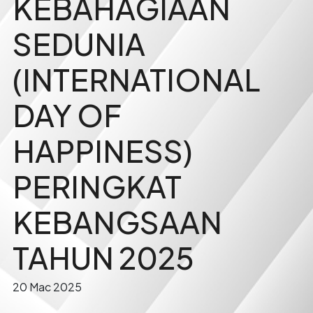
KEBAHAGIAAN
SEDUNIA
(INTERNATIONAL
DAY OF
HAPPINESS)
PERINGKAT
KEBANGSAAN
TAHUN 2025
20 Mac 2025