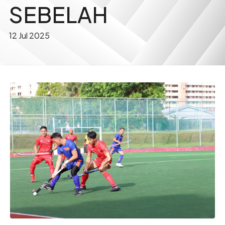
SEBELAH
12 Jul 2025