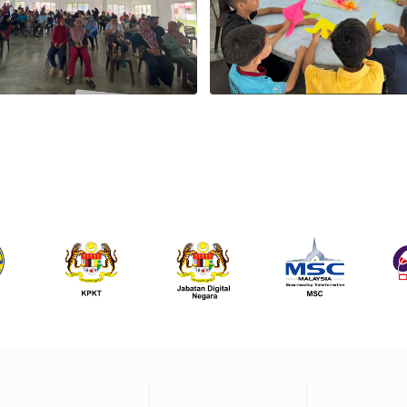
Footer