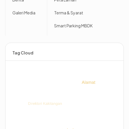
Galeri Media
Terma & Syarat
Smart Parking MBDK
Tag Cloud