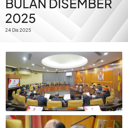
BULAN DISEMBER
2025
24 Dis 2025