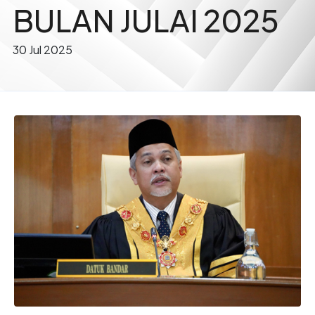
BULAN JULAI 2025
30 Jul 2025