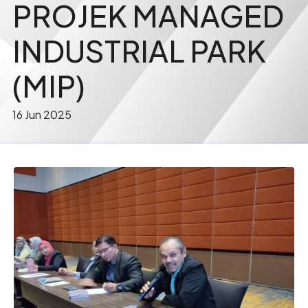
PROJEK MANAGED
INDUSTRIAL PARK
(MIP)
16 Jun 2025