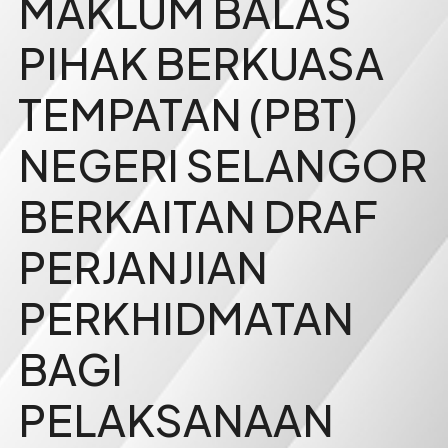
MAKLUM BALAS
PIHAK BERKUASA
TEMPATAN (PBT)
NEGERI SELANGOR
BERKAITAN DRAF
PERJANJIAN
PERKHIDMATAN
BAGI
PELAKSANAAN