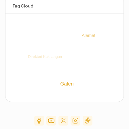
Tag Cloud
Social Media Menu