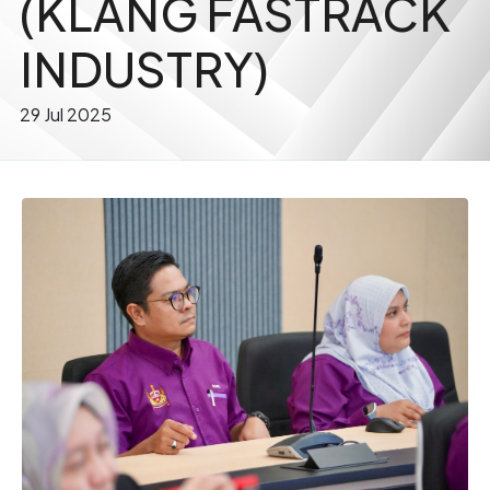
(KLANG FASTRACK
INDUSTRY)
29 Jul 2025