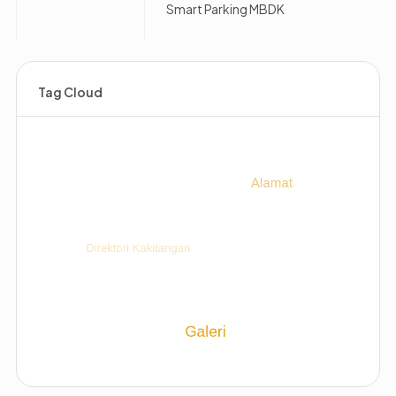
Smart Parking MBDK
Tag Cloud