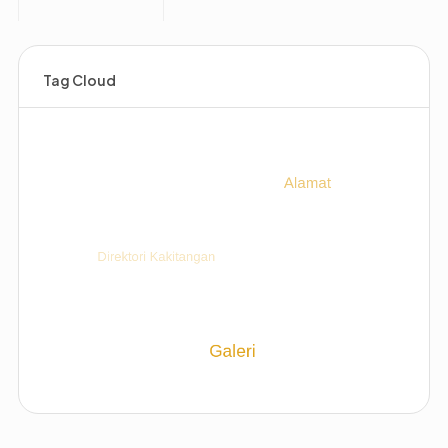
Tag Cloud