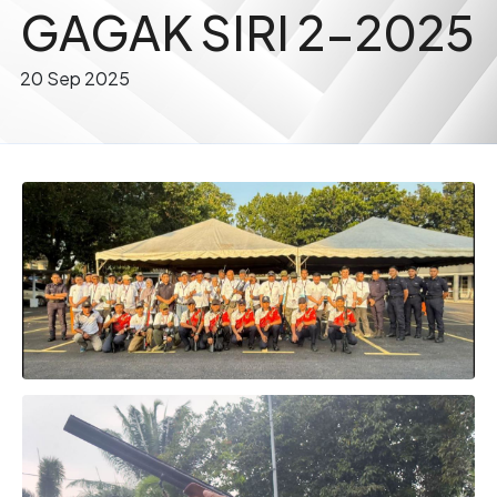
GAGAK SIRI 2-2025
20 Sep 2025