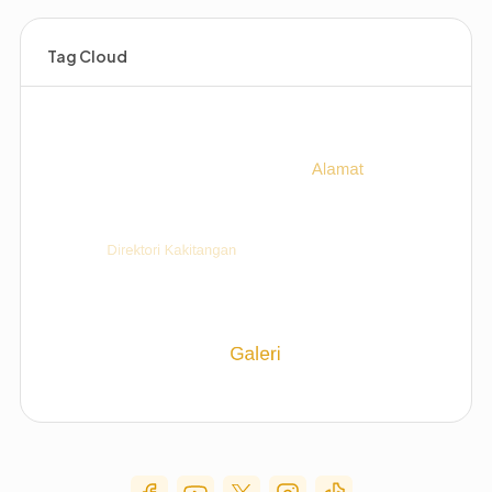
Tag Cloud
Social Media Menu