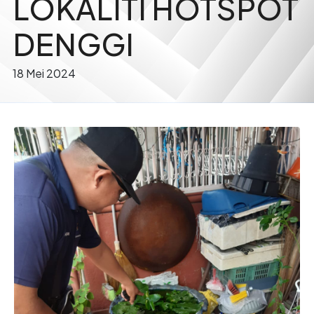
LOKALITI HOTSPOT
DENGGI
18 Mei 2024