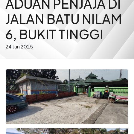
ADUAN PENJAJA DI
JALAN BATU NILAM
6, BUKIT TINGGI
24 Jan 2025