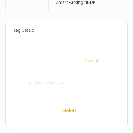
Smart Parking MBDK
Tag Cloud