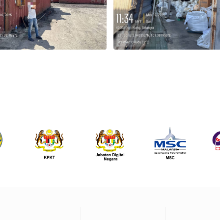
Footer