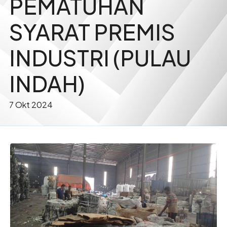
PEMATUHAN
SYARAT PREMIS
INDUSTRI (PULAU
INDAH)
7 Okt 2024