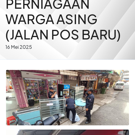
PERNIAGAAN
WARGA ASING
(JALAN POS BARU)
16 Mei 2025