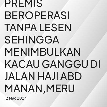
PREMIS
BEROPERASI
TANPA LESEN
SEHINGGA
MENIMBULKAN
KACAU GANGGU DI
JALAN HAJI ABD
MANAN,MERU
12 Mac 2024