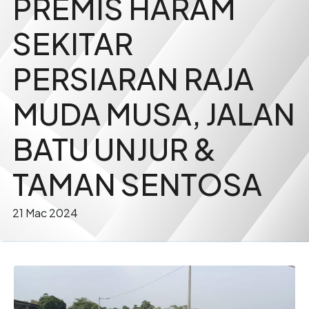
PREMIS HARAM
SEKITAR
PERSIARAN RAJA
MUDA MUSA, JALAN
BATU UNJUR &
TAMAN SENTOSA
21 Mac 2024