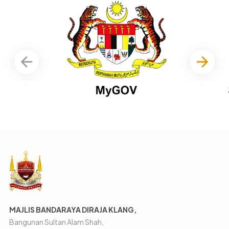
MAJLIS BANDARAYA DIRAJA KLANG,
Bangunan Sultan Alam Shah,