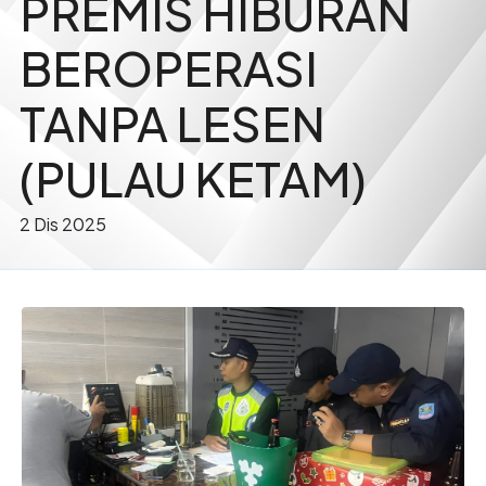
PREMIS HIBURAN
BEROPERASI
TANPA LESEN
(PULAU KETAM)
2 Dis 2025