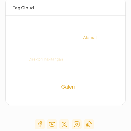
Tag Cloud
Social Media Menu