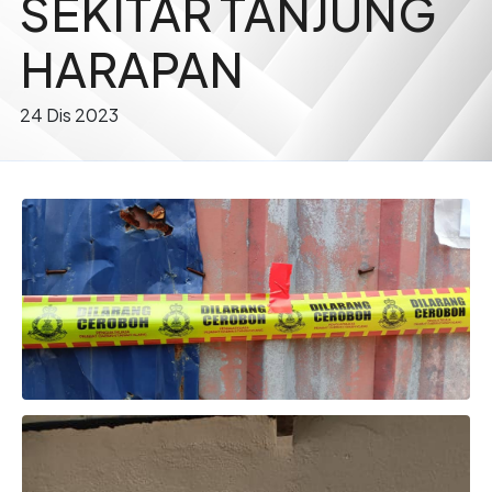
SEKITAR TANJUNG
HARAPAN
24 Dis 2023