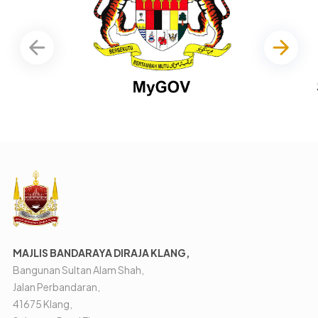
MAJLIS BANDARAYA DIRAJA KLANG,
Bangunan Sultan Alam Shah,
Jalan Perbandaran,
41675 Klang,