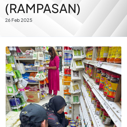
(RAMPASAN)
26 Feb 2025