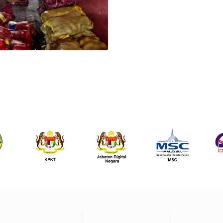
Footer