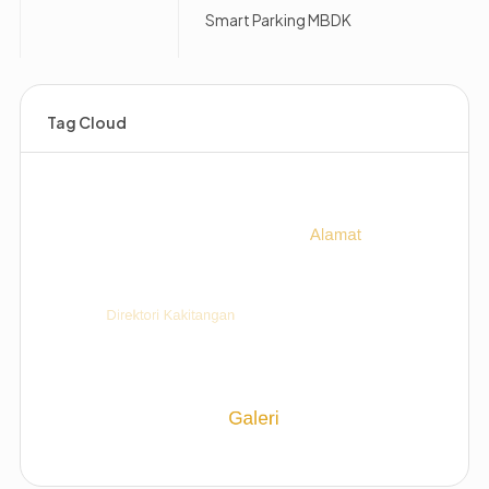
Smart Parking MBDK
Tag Cloud