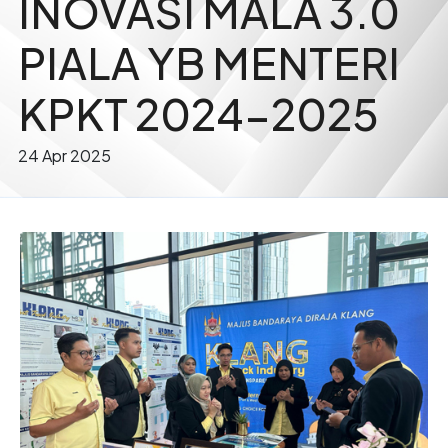
INOVASI MALA 3.0
PIALA YB MENTERI
KPKT 2024-2025
24 Apr 2025