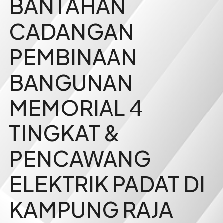
BANTAHAN
CADANGAN
PEMBINAAN
BANGUNAN
MEMORIAL 4
TINGKAT &
PENCAWANG
ELEKTRIK PADAT DI
KAMPUNG RAJA