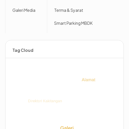
Galeri Media
Terma & Syarat
Smart Parking MBDK
Tag Cloud