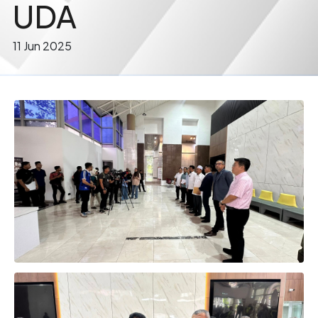
UDA
11 Jun 2025