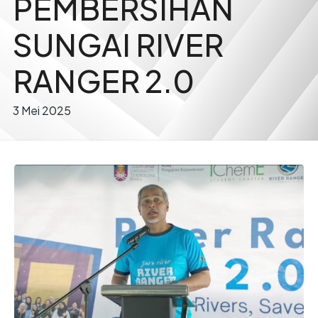
PEMBERSIHAN
SUNGAI RIVER
RANGER 2.0
3 Mei 2025