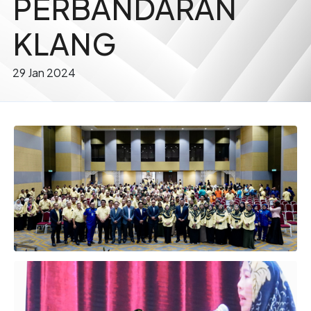
PERBANDARAN
KLANG
29 Jan 2024