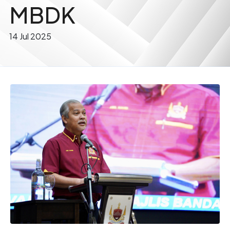
MBDK
14 Jul 2025