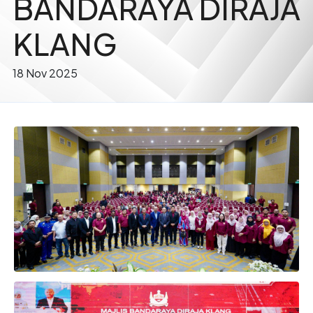
BANDARAYA DIRAJA
KLANG
18 Nov 2025