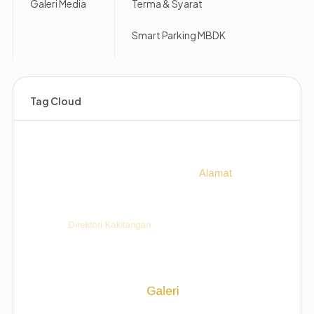
Galeri Media
Terma & Syarat
Smart Parking MBDK
Tag Cloud