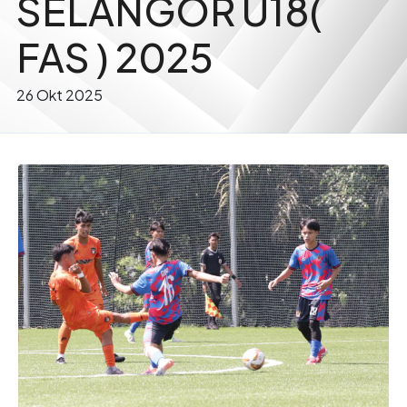
SELANGOR U18(
FAS ) 2025
26 Okt 2025