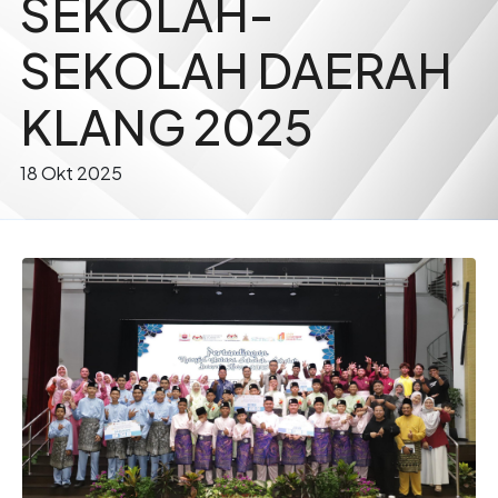
SEKOLAH-
SEKOLAH DAERAH
KLANG 2025
18 Okt 2025