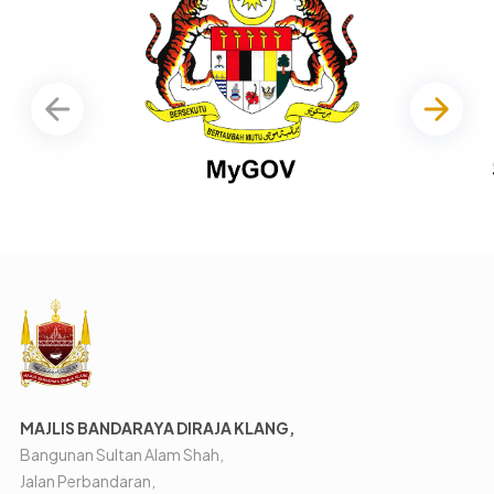
MAJLIS BANDARAYA DIRAJA KLANG,
Bangunan Sultan Alam Shah,
Jalan Perbandaran,