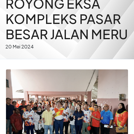
ROYONG EKSA
KOMPLEKS PASAR
BESAR JALAN MERU
20 Mei 2024