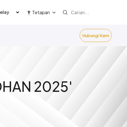
language
Tetapan
Hubungi Kami
HAN 2025'