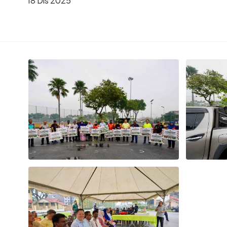
18 Dis 2025