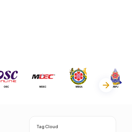
Tag Cloud