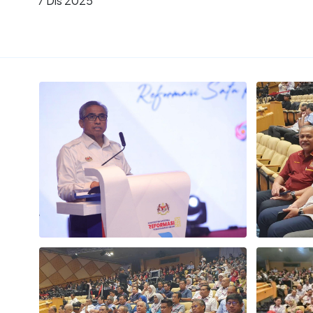
7 Dis 2025