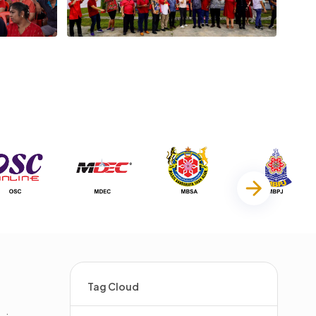
Tag Cloud