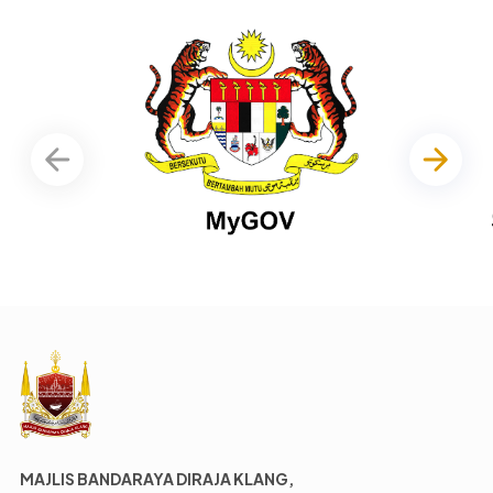
MAJLIS BANDARAYA DIRAJA KLANG,