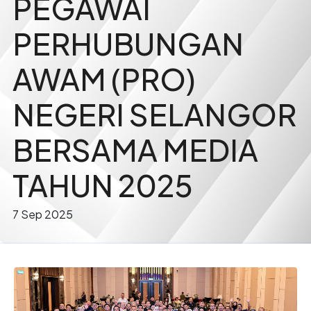
PEGAWAI
PERHUBUNGAN
AWAM (PRO)
NEGERI SELANGOR
BERSAMA MEDIA
TAHUN 2025
7 Sep 2025