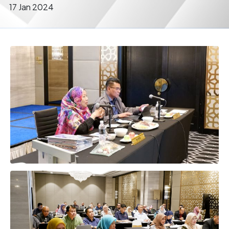
17 Jan 2024