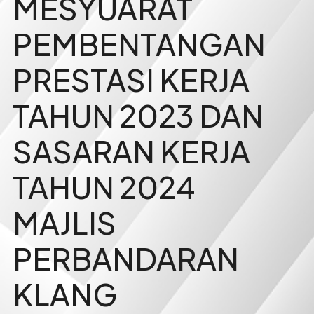
MESYUARAT
PEMBENTANGAN
PRESTASI KERJA
TAHUN 2023 DAN
SASARAN KERJA
TAHUN 2024
MAJLIS
PERBANDARAN
KLANG