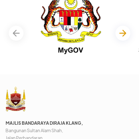
MAJLIS BANDARAYA DIRAJA KLANG,
Bangunan Sultan Alam Shah,
Jalan Perbandaran,