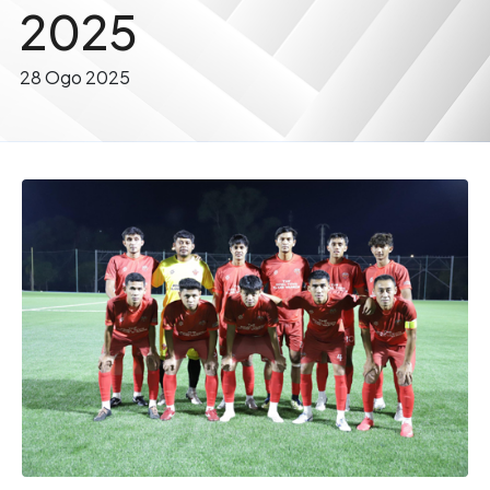
2025
28 Ogo 2025