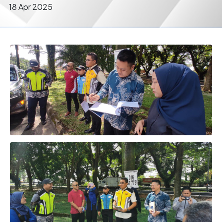
18 Apr 2025