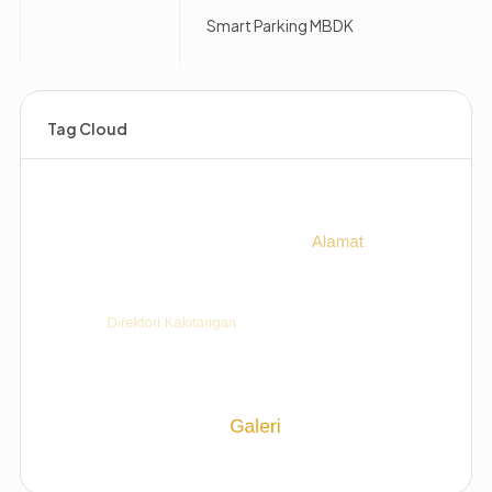
Smart Parking MBDK
Tag Cloud