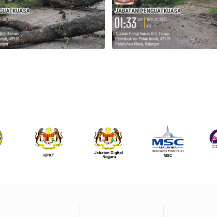
Footer