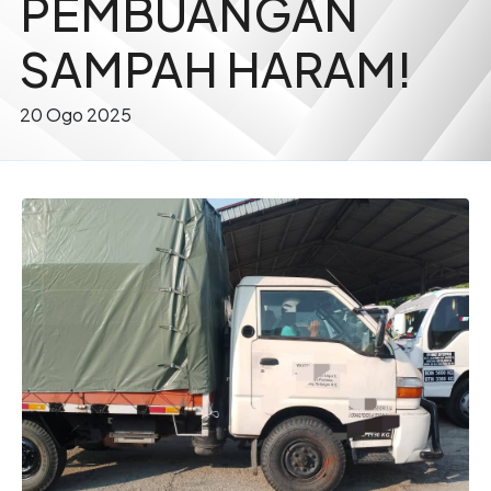
PEMBUANGAN
SAMPAH HARAM!
20 Ogo 2025