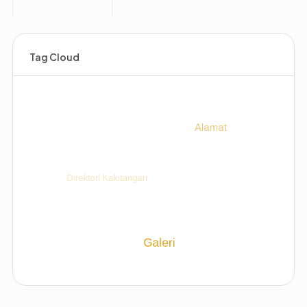
Tag Cloud