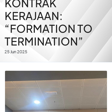
KONTRAK
KERAJAAN:
“FORMATION TO
TERMINATION”
25 Jun 2025