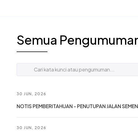
Semua Pengumuma
30 JUN, 2026
NOTIS PEMBERITAHUAN - PENUTUPAN JALAN SEMENT
30 JUN, 2026