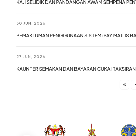
KAJI SELIDIK DAN PANDANGAN AWAM SEMPENA PEN
30 JUN, 2026
PEMAKLUMAN PENGGUNAAN SISTEM iPAY MAJLIS B
27 JUN, 2026
KAUNTER SEMAKAN DAN BAYARAN CUKAI TAKSIRAN (
Pagination