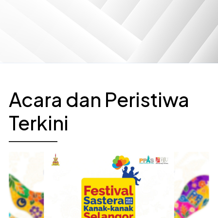
Acara dan Peristiwa
Terkini