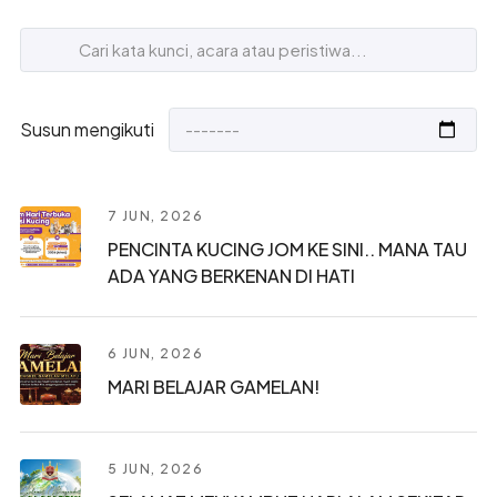
Susun mengikuti
7 JUN, 2026
PENCINTA KUCING JOM KE SINI.. MANA TAU
ADA YANG BERKENAN DI HATI
6 JUN, 2026
MARI BELAJAR GAMELAN!
5 JUN, 2026