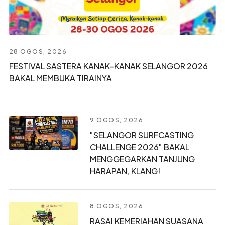
28 OGOS, 2026
FESTIVAL SASTERA KANAK-KANAK SELANGOR 2026
BAKAL MEMBUKA TIRAINYA
9 OGOS, 2026
"SELANGOR SURFCASTING
CHALLENGE 2026" BAKAL
MENGGEGARKAN TANJUNG
HARAPAN, KLANG!
8 OGOS, 2026
RASAI KEMERIAHAN SUASANA