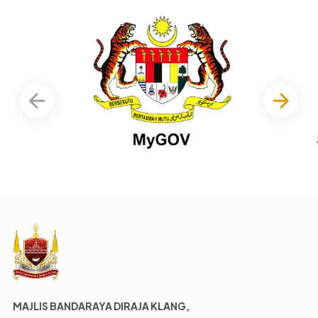
MAJLIS BANDARAYA DIRAJA KLANG,