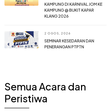
KAMPUNG DI KARNIVAL JOM KE
KAMPUNG @ BUKIT KAPAR
KLANG 2026
2 OGOS, 2026
SEMINAR KESEDARAN DAN
PENERANGAN PTPTN
Semua Acara dan
Peristiwa