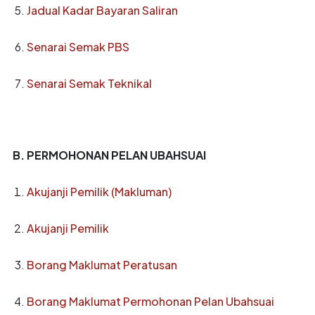
Jadual Kadar Bayaran Saliran
Senarai Semak PBS
Senarai Semak Teknikal
B. PERMOHONAN PELAN UBAHSUAI
Akujanji Pemilik (Makluman)
Akujanji Pemilik
Borang Maklumat Peratusan
Borang Maklumat Permohonan Pelan Ubahsuai