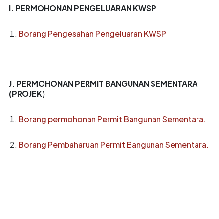
I. PERMOHONAN PENGELUARAN KWSP
Borang Pengesahan Pengeluaran KWSP
J. PERMOHONAN PERMIT BANGUNAN SEMENTARA
(PROJEK)
Borang permohonan Permit Bangunan Sementara.
Borang Pembaharuan Permit Bangunan Sementara.