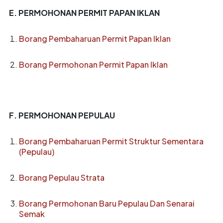
E. PERMOHONAN PERMIT PAPAN IKLAN
Borang Pembaharuan Permit Papan Iklan
Borang Permohonan Permit Papan Iklan
F. PERMOHONAN PEPULAU
Borang Pembaharuan Permit Struktur Sementara
(Pepulau)
Borang Pepulau Strata
Borang Permohonan Baru Pepulau Dan Senarai
Semak