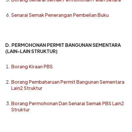
Senarai Semak Penerangan Pembelian Buku
D. PERMOHONAN PERMIT BANGUNAN SEMENTARA
(LAIN-LAIN STRUKTUR)
Borang Kiraan PBS
Borang Pembaharuan Permit Bangunan Sementara
Lain2 Struktur
Borang Permohonan Dan Senarai Semak PBS Lain2
Struktur