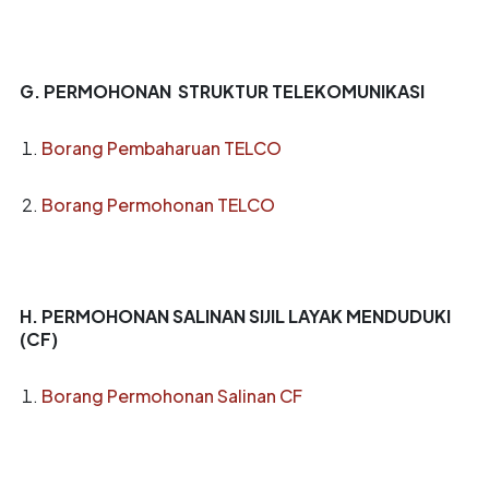
G. PERMOHONAN STRUKTUR TELEKOMUNIKASI
Borang Pembaharuan TELCO
Borang Permohonan TELCO
H. PERMOHONAN SALINAN SIJIL LAYAK MENDUDUKI
(CF)
Borang Permohonan Salinan CF