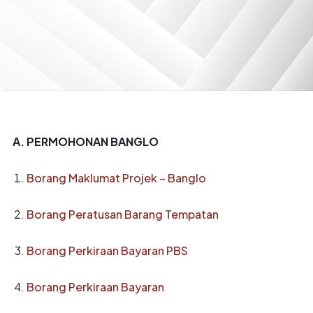
A. PERMOHONAN BANGLO
Borang Maklumat Projek – Banglo
Borang Peratusan Barang Tempatan
Borang Perkiraan Bayaran PBS
Borang Perkiraan Bayaran